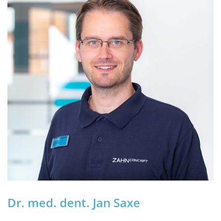
Dr. med. dent. Jan Saxe