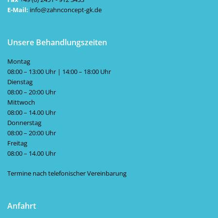
E-Mail:
info@zahnconcept-gk.de
Unsere Behandlungszeiten
Montag
08:00 – 13:00 Uhr | 14:00 – 18:00 Uhr
Dienstag
08:00 – 20:00 Uhr
Mittwoch
08:00 – 14.00 Uhr
Donnerstag
08:00 – 20:00 Uhr
Freitag
08:00 – 14.00 Uhr
Termine nach telefonischer Vereinbarung
Anfahrt